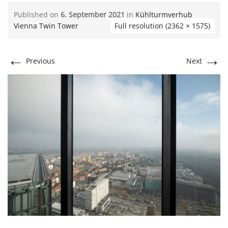
Published on
6. September 2021
in
Kühlturmverhub
Vienna Twin Tower
Full resolution (2362 × 1575)
←
→
Previous
Next