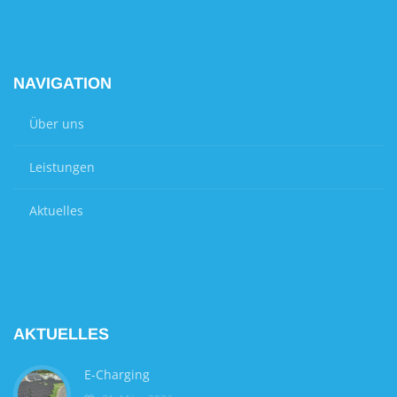
NAVIGATION
Über uns
Leistungen
Aktuelles
AKTUELLES
E-Charging