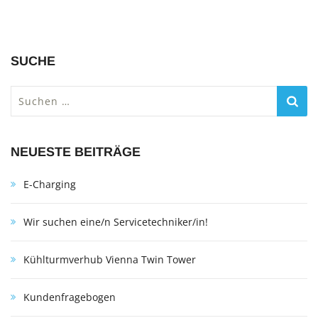
SUCHE
Suchen
nach:
NEUESTE BEITRÄGE
E-Charging
Wir suchen eine/n Servicetechniker/in!
Kühlturmverhub Vienna Twin Tower
Kundenfragebogen