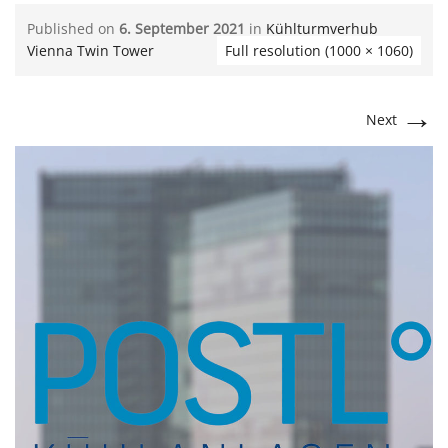
Published on
6. September 2021
in
Kühlturmverhub
Vienna Twin Tower
Full resolution (1000 × 1060)
→
Next