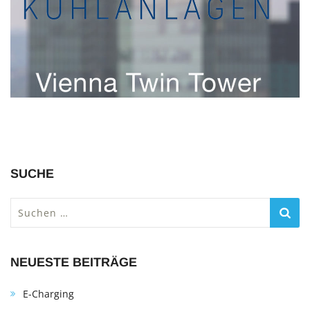
SUCHE
Suchen
nach:
NEUESTE BEITRÄGE
E-Charging