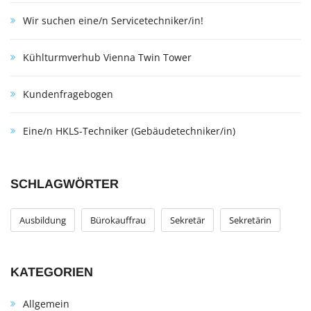
Wir suchen eine/n Servicetechniker/in!
Kühlturmverhub Vienna Twin Tower
Kundenfragebogen
Eine/n HKLS-Techniker (Gebäudetechniker/in)
SCHLAGWÖRTER
Ausbildung
Bürokauffrau
Sekretär
Sekretärin
KATEGORIEN
Allgemein