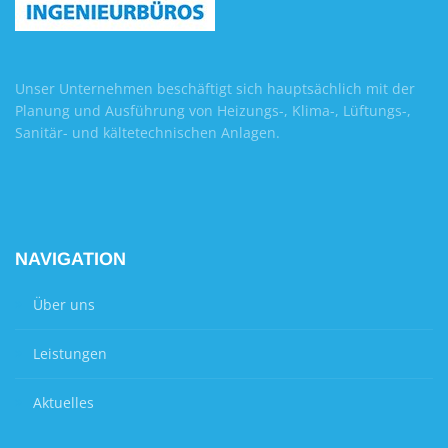
Unser Unternehmen beschäftigt sich hauptsächlich mit der
Planung und Ausführung von Heizungs-, Klima-, Lüftungs-,
Sanitär- und kältetechnischen Anlagen.
NAVIGATION
Über uns
Leistungen
Aktuelles